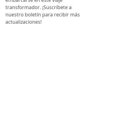
embarcarse en este viaje 
transformador. ¡Suscríbete a 
nuestro boletín para recibir más 
actualizaciones!