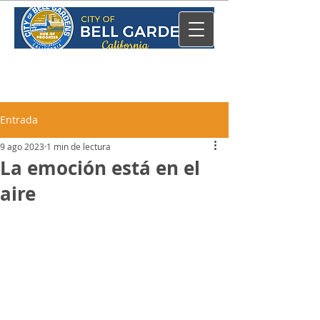
Entrada
9 ago 2023
1 min de lectura
La emoción está en el
aire