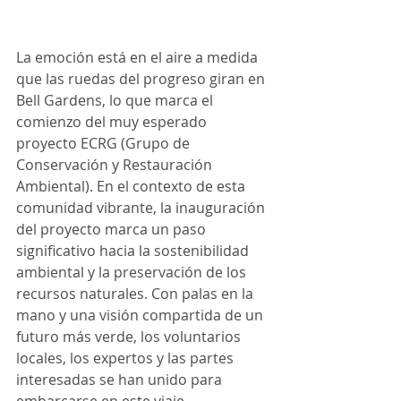
La emoción está en el aire a medida 
que las ruedas del progreso giran en 
Bell Gardens, lo que marca el 
comienzo del muy esperado 
proyecto ECRG (Grupo de 
Conservación y Restauración 
Ambiental). En el contexto de esta 
comunidad vibrante, la inauguración 
del proyecto marca un paso 
significativo hacia la sostenibilidad 
ambiental y la preservación de los 
recursos naturales. Con palas en la 
mano y una visión compartida de un 
futuro más verde, los voluntarios 
locales, los expertos y las partes 
interesadas se han unido para 